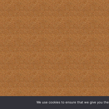
We use cookies to ensure that we give you the b