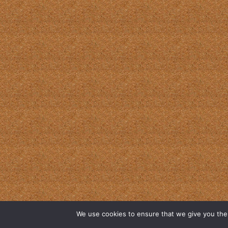
We use cookies to ensure that we give you the b