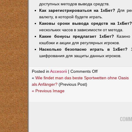
доступных методов вывода средств.
Как зарегистрироваться на 1хБет?
Для рег
валюту, в которой будете играть.
Каковы сроки вывода средств на 1хБет
нескольких часов в зависимости от метода.
Какие бонусы предлагает 1хБет?
Казино 
кэшбэки и акции для регулярных игроков.
Насколько безопасно играть в 1хБет?
1
шифрования для защиты данных игроков.
on
Posted in
Accesorii
|
Comments Off
Выбор
«
Wie findet man das beste Sportwetten ohne Oasis
валюты
als Anfänger?
(Previous Post)
для
« Previous Image
игры
на
1хБет:
советы
COMM
и
рекомендации