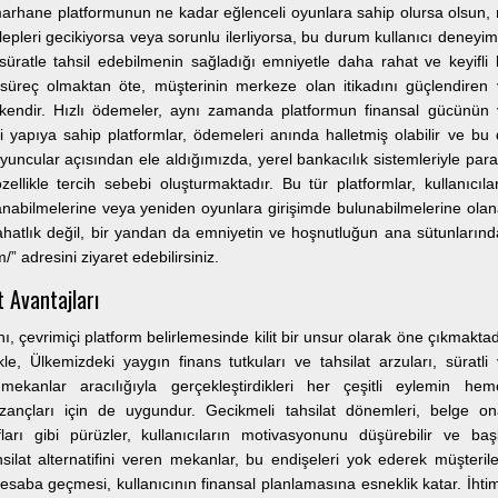
kumarhane platformunun ne kadar eğlenceli oyunlara sahip olursa olsun,
pleri gecikiyorsa veya sorunlu ilerliyorsa, bu durum kullanıcı deneyim
 süratle tahsil edebilmenin sağladığı emniyetle daha rahat ve keyifli 
i süreç olmaktan öte, müşterinin merkeze olan itikadını güçlendiren
etkendir. Hızlı ödemeler, aynı zamanda platformun finansal gücünün
mali yapıya sahip platformlar, ödemeleri anında halletmiş olabilir ve bu
 oyuncular açısından ele aldığımızda, yerel bankacılık sistemleriyle para
özellikle tercih sebebi oluşturmaktadır. Bu tür platformlar, kullanıcıla
lanabilmelerine veya yeniden oyunlara girişimde bulunabilmelerine ola
 rahatlık değil, bir yandan da emniyetin ve hoşnutluğun ana sütunların
m/” adresini ziyaret edebilirsiniz.
 Avantajları
nı, çevrimiçi platform belirlemesinde kilit bir unsur olarak öne çıkmaktad
e, Ülkemizdeki yaygın finans tutkuları ve tahsilat arzuları, süratli
mekanlar aracılığıyla gerçekleştirdikleri her çeşitli eylemin hem
zançları için de uygundur. Gecikmeli tahsilat dönemleri, belge on
arı gibi pürüzler, kullanıcıların motivasyonunu düşürebilir ve ba
ahsilat alternatifini veren mekanlar, bu endişeleri yok ederek müşteril
hesaba geçmesi, kullanıcının finansal planlamasına esneklik katar. İhti