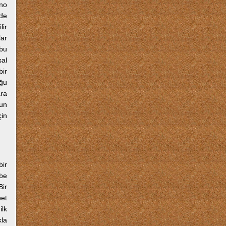
ino
 de
lir
lar
 bu
sal
bir
uğu
ara
un
çin
bir
übe
Bir
bet
ilk
kla