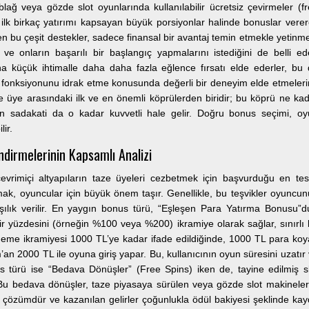
lağ veya gözde slot oyunlarında kullanılabilir ücretsiz çevirmeler (f
, ilk birkaç yatırımı kapsayan büyük porsiyonlar halinde bonuslar vere
ilen bu çeşit destekler, sadece finansal bir avantaj temin etmekle yetinm
ve onların başarılı bir başlangıç yapmalarını istediğini de belli ed
aha küçük ihtimalle daha daha fazla eğlence fırsatı elde ederler, bu
el fonksiyonunu idrak etme konusunda değerli bir deneyim elde etmeler
le üye arasındaki ilk ve en önemli köprülerden biridir; bu köprü ne ka
olan sadakati da o kadar kuvvetli hale gelir. Doğru bonus seçimi, o
ir.
ndirmelerinin Kapsamlı Analizi
evrimiçi altyapıların taze üyeleri cezbetmek için başvurduğu en tesi
amak, oyuncular için büyük önem taşır. Genellikle, bu teşvikler oyuncu
rşılık verilir. En yaygın bonus türü, “Eşleşen Para Yatırma Bonusu”d
bir yüzdesini (örneğin %100 veya %200) ikramiye olarak sağlar, sınırlı 
eme ikramiyesi 1000 TL’ye kadar ifade edildiğinde, 1000 TL para ko
an 2000 TL ile oyuna giriş yapar. Bu, kullanıcının oyun süresini uzatır
nus türü ise “Bedava Dönüşler” (Free Spins) iken de, tayine edilmiş s
 Bu bedava dönüşler, taze piyasaya sürülen veya gözde slot makineler
r çözümdür ve kazanılan gelirler çoğunlukla ödül bakiyesi şeklinde ka