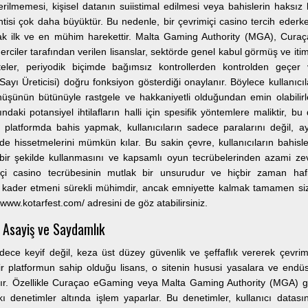
verilmemesi, kişisel datanın suiistimal edilmesi veya bahislerin haksız 
ntisi çok daha büyüktür. Bu nedenle, bir çevrimiçi casino tercih ederk
lacak ilk ve en mühim harekettir. Malta Gaming Authority (MGA), Cura
ler tarafından verilen lisanslar, sektörde genel kabul görmüş ve iti
siteler, periyodik biçimde bağımsız kontrollerden kontrolden geçer
yı Üreticisi) doğru fonksiyon gösterdiği onaylanır. Böylece kullanıcıl
nüşünün bütünüyle rastgele ve hakkaniyetli olduğundan emin olabilirl
sındaki potansiyel ihtilafların halli için spesifik yöntemlere maliktir, bu
ir platformda bahis yapmak, kullanıcıların sadece paralarını değil, a
e hissetmelerini mümkün kılar. Bu sakin çevre, kullanıcıların bahisl
u bir şekilde kullanmasını ve kapsamlı oyun tecrübelerinden azami ze
miçi casino tecrübesinin mutlak bir unsurudur ve hiçbir zaman hafi
 kader etmeni sürekli mühimdir, ancak emniyette kalmak tamamen siz
/www.kotarfest.com/ adresini de göz atabilirsiniz.
 Asayiş ve Saydamlık
adece keyif değil, keza üst düzey güvenlik ve şeffaflık vererek çevrim
ir platformun sahip olduğu lisans, o sitenin hususi yasalara ve endüs
dır. Özellikle Curaçao eGaming veya Malta Gaming Authority (MGA) g
kı denetimler altında işlem yaparlar. Bu denetimler, kullanıcı datası