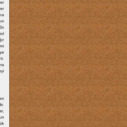
ler
ler
ara
nın
30x
sıl
ğır
ami
iye
ir.
rma
eyi
 en
ir.
ar,
yun
yük