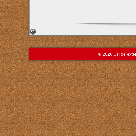
© 2026 Usi de ext