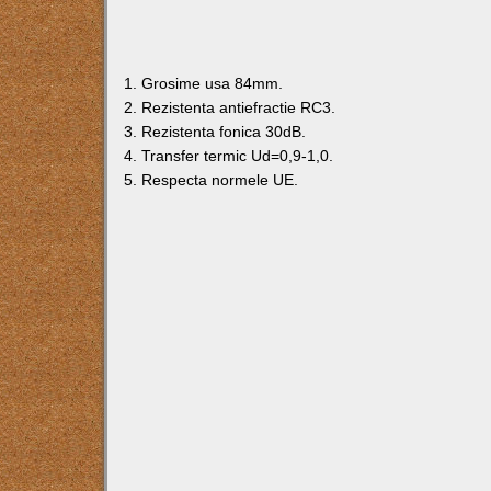
1. Grosime usa 84mm.
2. Rezistenta antiefractie RC3.
3. Rezistenta fonica 30dB.
4. Transfer termic Ud=0,9-1,0.
5. Respecta normele UE.