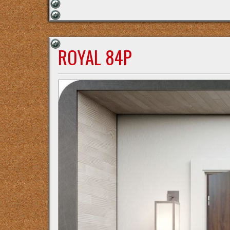
ROYAL 84P