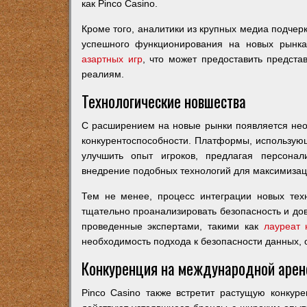
как Pinco Casino.
Кроме того, аналитики из крупных медиа подче
успешного функционирования на новых рынка
азартных игр
, что может предоставить предста
реалиям.
Технологические новшества
С расширением на новые рынки появляется нео
конкурентоспособности. Платформы, использующ
улучшить опыт игроков, предлагая персонал
внедрение подобных технологий для максимизац
Тем не менее, процесс интеграции новых тех
тщательно проанализировать безопасность и дов
проведенные экспертами, такими как
лауреат 
необходимость подхода к безопасности данных, 
Конкуренция на международной арен
Pinco Casino также встретит растущую конку