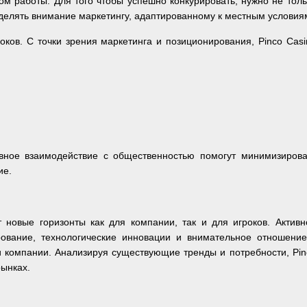
м работы. Для того чтобы успешно конкурировать, нужно не толь
уделять внимание маркетингу, адаптированному к местным условия
оков. С точки зрения маркетинга и позиционирования, Pinco Casi
вное взаимодействие с общественностью помогут минимизирова
ие.
новые горизонты как для компании, так и для игроков. Активн
рование, технологические инновации и внимательное отношение
 компании. Анализируя существующие тренды и потребности, Pin
рынках.