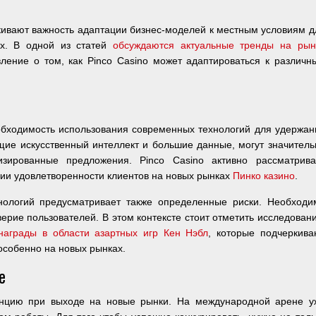
ркивают важность адаптации бизнес-моделей к местным условиям д
х. В одной из статей
обсуждаются актуальные тренды на рын
вление о том, как Pinco Casino может адаптироваться к различн
бходимость использования современных технологий для удержан
ие искусственный интеллект и большие данные, могут значитель
изированные предложения. Pinco Casino активно рассматрива
ии удовлетворенности клиентов на новых рынках
Пинко казино
.
нологий предусматривает также определенные риски. Необходи
ерие пользователей. В этом контексте стоит отметить исследовани
награды в области азартных игр Кен Нэбл
, которые подчеркива
особенно на новых рынках.
е
ренцию при выходе на новые рынки. На международной арене у