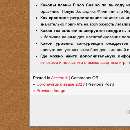
Каковы планы Pinco Casino по выходу н
Бразилию, Новую Зеландию, Филиппины и Ин
Как правовое регулирование влияет на и
значительно повлиять на возможность легализ
Какие технологии планируется внедрить в
и большие данные для масштабирования поль
Какой уровень конкуренции ожидаетс
присутствия устоявшихся брендов в игорной и
Где можно найти дополнительную инфо
отчетами и новостями о рынке азартных игр
, 
on
Posted in
Accesorii
|
Comments Off
Планы
«
Coronavirus disease 2019
(Previous Post)
по
« Previous Image
расширению
Pinco
Casino:
C
Будущие
рынки,
на