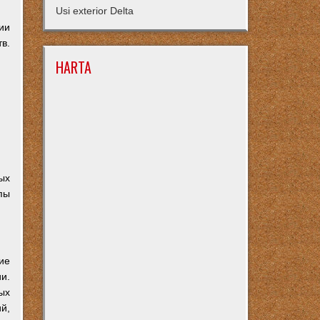
Usi exterior Delta
ии
в.
HARTA
ых
пы
ие
и.
ых
й,