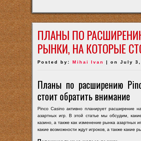
ПЛАНЫ ПО РАСШИРЕНИЮ
РЫНКИ, НА КОТОРЫЕ СТ
Posted by:
Mihai Ivan
| on July 3
Планы по расширению Pinc
стоит обратить внимание
Pinco Casino активно планирует расширение н
азартных игр. В этой статье мы обсудим, как
казино, а также как изменение рынка азартных и
какие возможности ждут игроков, а также какие р