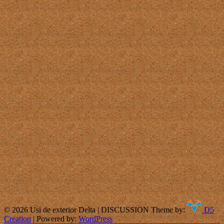
© 2026 Usi de exterior Delta | DISCUSSION Theme by:
D5
Creation
| Powered by:
WordPress