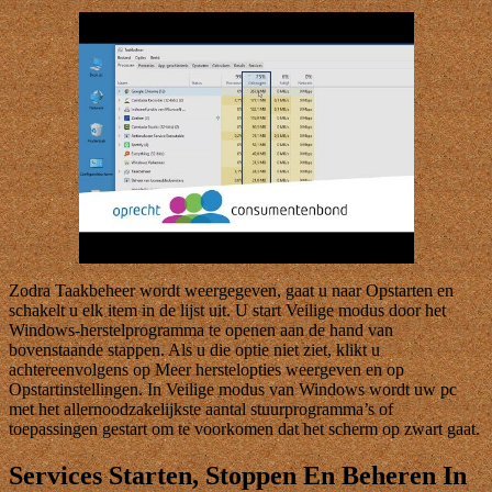
Zodra Taakbeheer wordt weergegeven, gaat u naar Opstarten en
schakelt u elk item in de lijst uit. U start Veilige modus door het
Windows-herstelprogramma te openen aan de hand van
bovenstaande stappen. Als u die optie niet ziet, klikt u
achtereenvolgens op Meer herstelopties weergeven en op
Opstartinstellingen. In Veilige modus van Windows wordt uw pc
met het allernoodzakelijkste aantal stuurprogramma’s of
toepassingen gestart om te voorkomen dat het scherm op zwart gaat.
Services Starten, Stoppen En Beheren In