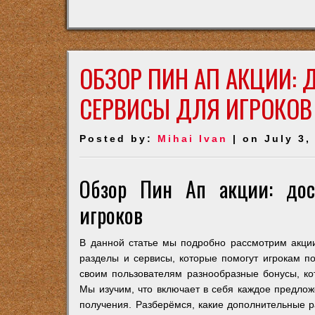
ОБЗОР ПИН АП АКЦИИ:
СЕРВИСЫ ДЛЯ ИГРОКОВ
Posted by:
Mihai Ivan
| on July 3,
Обзор Пин Ап акции: до
игроков
В данной статье мы подробно рассмотрим акции
разделы и сервисы, которые помогут игрокам п
своим пользователям разнообразные бонусы, ко
Мы изучим, что включает в себя каждое предлож
получения. Разберёмся, какие дополнительные р