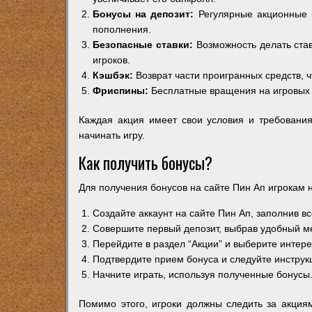
Бонусы на депозит:
Регулярные акционные 
пополнения.
Безопасные ставки:
Возможность делать ста
игроков.
Кэшбэк:
Возврат части проигранных средств, 
Фриспины:
Бесплатные вращения на игровых 
Каждая акция имеет свои условия и требования
начинать игру.
Как получить бонусы?
Для получения бонусов на сайте Пин Ап игрокам
Создайте аккаунт на сайте Пин Ап, заполнив в
Совершите первый депозит, выбрав удобный м
Перейдите в раздел “Акции” и выберите интер
Подтвердите прием бонуса и следуйте инструк
Начните играть, используя полученные бонусы
Помимо этого, игроки должны следить за акция