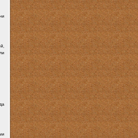
ни
й,
ли
да
ми