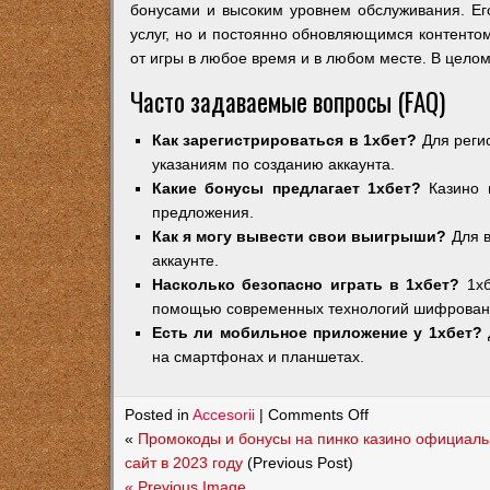
бонусами и высоким уровнем обслуживания. Ег
услуг, но и постоянно обновляющимся контентом
от игры в любое время и в любом месте. В целом
Часто задаваемые вопросы (FAQ)
Как зарегистрироваться в 1хбет?
Для регис
указаниям по созданию аккаунта.
Какие бонусы предлагает 1хбет?
Казино п
предложения.
Как я могу вывести свои выигрыши?
Для в
аккаунте.
Насколько безопасно играть в 1хбет?
1хб
помощью современных технологий шифрован
Есть ли мобильное приложение у 1хбет?
на смартфонах и планшетах.
on
Posted in
Accesorii
|
Comments Off
Фон
«
Промокоды и бонусы на пинко казино официал
и
сайт в 2023 году
(Previous Post)
история
« Previous Image