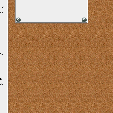
но
ии
ой
м.
ый